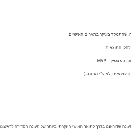
ה, שהתמקד בעיקר בתארים האישיים.
להלן התוצאות:
 המצטיין – MVP
ל העונה שדוראנט בדרך לתואר האישי היוקרתי ביותר של העונה הסדירה לראשונה