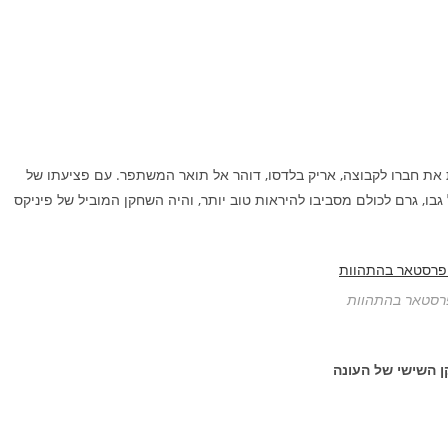
ת את חברו לקבוצה, אריק בלדסו, דוהר אל תואר המשתפר. עם פציעתו של
 גבו, גרם לכולם מסביבו להיראות טוב יותר, והיה השחקן המוביל של פיניקס
רסטאר בהתהוות
 השישי של העונה