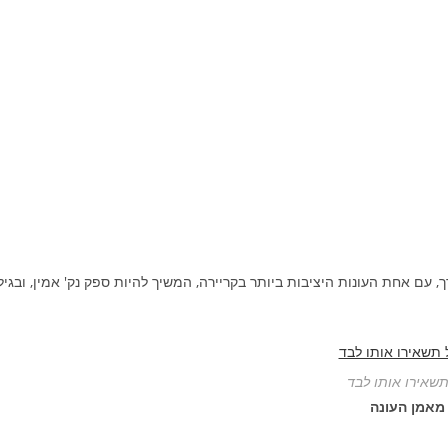
עם אחת העונות היציבות ביותר בקריירה, המשיך להיות ספק נק' אמין, ובגיל
שאירו אותו לבד
מאמן העונה