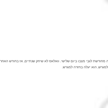
 מחודשת לגבי מצבו ביום שלישי. וואלאס לא שיחק שנתיים, אז בחודש האחרו
 למגרש, הוא יעלה בחזרה למגרש.