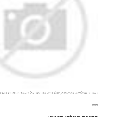
ראשיד וואלאס. הקאמבק שלו הוא הסיפור של העונה בתפוח הגדו
***