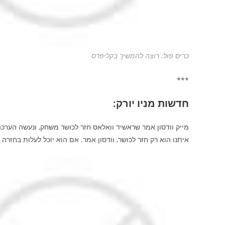
כריס פול. רוצה להמשיך בקליפרס
***
חדשות מניו יורק:
מייק וודסון אמר שראשיד וואלאס חזר לכושר משחק, ונעשה הערכה
איתנו הוא רק חזר לכושר, וודסון אמר. אם הוא יוכל לעלות בחזרה