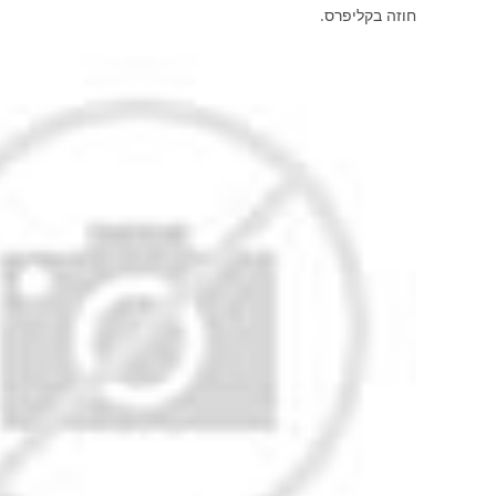
חוזה בקליפרס.