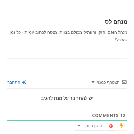
מנחם לס
מנהל הופס. הזקן והוותיק מכולם בצוות. מנסה לכתוב יומית - כל זמן
שאוכל!
הצטרף כמנוי
התחבר
יש להתחבר על מנת להגיב
COMMENTS
12
הישן ביותר