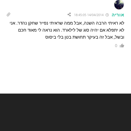
אוריה
14/04/2014 18:45:05
לא ראיתי הרבה השנה, אבל ממה שראיתי נפייר שחקן נהדר. אני
לא יתפלא אם יהיה סוג של לילארד. הוא נראה לי מאוד חכם
ובשל, אבל זה בעיקר תחושת בטן בלי ביסוס
0