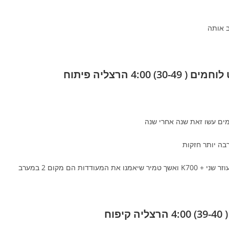
ב אותה
מים עשו זאת שנה אחרי שנה
 הם מקום 2 במערב