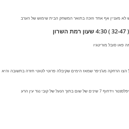
 לא מעניין אף אחד וזוכה בתואר המשחק הבית שימוש של הערב
 פאו סובל מוריטגיו
 הצו הרחקה מג'ניפר שמאז הימים שקיבלה פרוטי לטוטי חזרה בתשובה והיא