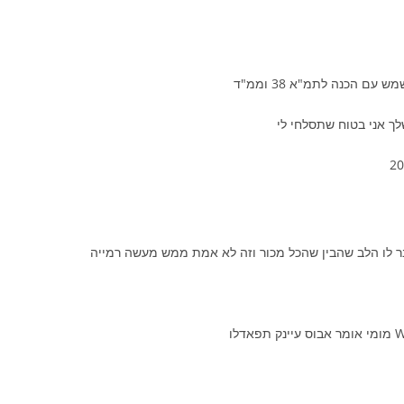
 הכנה לתמ"א 38 וממ"ד
ך אני בטוח שתסלחי לי