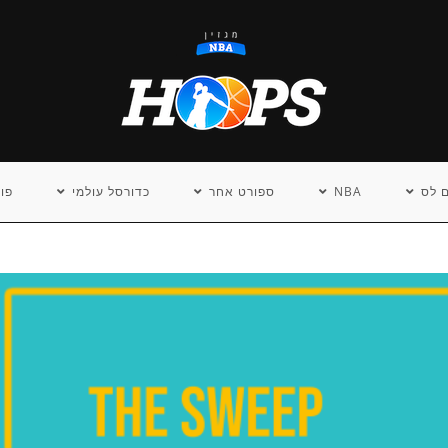
 לס
NBA
ספורט אחר
כדורסל עולמי
פו