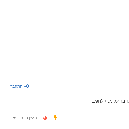
התחבר
חבר על מנת להגיב
הישן ביותר