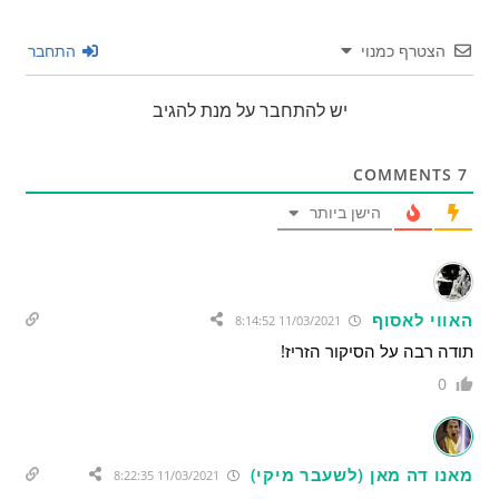
הצטרף כמנוי
התחבר
יש להתחבר על מנת להגיב
COMMENTS
7
הישן ביותר
האווי לאסוף
11/03/2021 8:14:52
תודה רבה על הסיקור הזריז!
0
מאנו דה מאן (לשעבר מיקי)
11/03/2021 8:22:35