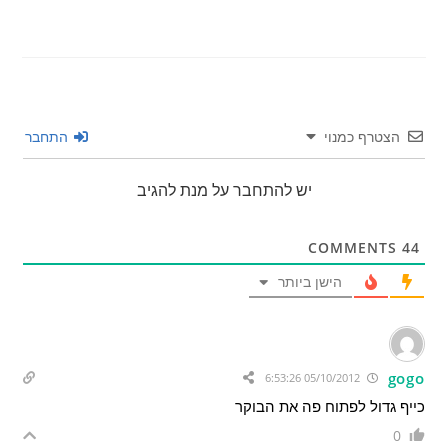
הצטרף כמנוי
התחבר
יש להתחבר על מנת להגיב
COMMENTS
44
הישן ביותר
gogo
05/10/2012 6:53:26
כייף גדול לפתוח פה את הבוקר
0