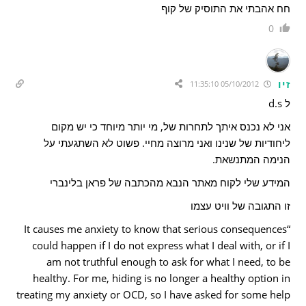
חח אהבתי את התוסיק של קוף
0
זיו
05/10/2012 11:35:10
ל d.s
אני לא נכנס איתך לתחרות של, מי יותר מיוחד כי יש מקום
ליחודיות של שנינו ואני מרוצה מחיי. פשוט לא השתגעתי על
הנימה המתנשאת.
המידע שלי לקוח מאתר הנבא מהכתבה של פראן בלינברי
זו התגובה של וויט עצמו
“It causes me anxiety to know that serious consequences
could happen if I do not express what I deal with, or if I
am not truthful enough to ask for what I need, to be
healthy. For me, hiding is no longer a healthy option in
treating my anxiety or OCD, so I have asked for some help