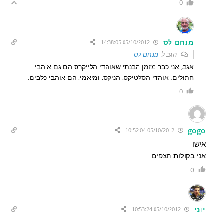
0
מנחם לס
05/10/2012 14:38:05
הגב ל
מנחם לס
אגב, אני כבר מזמן הבנתי שאוהדי הלייקרס הם גם אוהבי
חתולים. אוהדי הסלטיקס, הניקס, ומיאמי, הם אוהבי כלבים.
0
gogo
05/10/2012 10:52:04
אישו
אני בקולות הצפים
0
יוני
05/10/2012 10:53:24