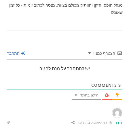
מנהל הופס. הזקן והוותיק מכולם בצוות. מנסה לכתוב יומית - כל זמן
שאוכל!
הצטרף כמנוי
התחבר
יש להתחבר על מנת להגיב
COMMENTS
9
הישן ביותר
דוד
29/09/2013 14:35:54