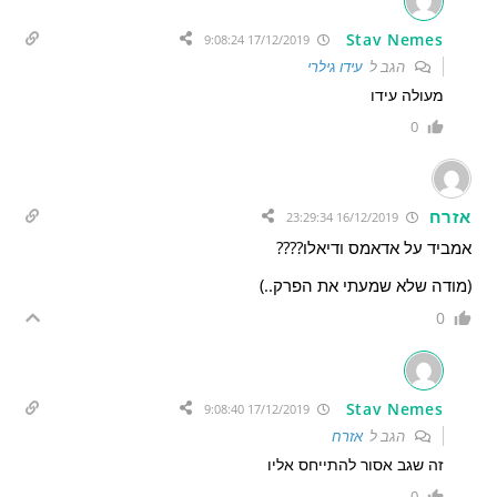
Stav Nemes
17/12/2019 9:08:24
הגב ל
עידו גילרי
מעולה עידו
0
אזרח
16/12/2019 23:29:34
אמביד על אדאמס ודיאלו????
(מודה שלא שמעתי את הפרק..)
0
Stav Nemes
17/12/2019 9:08:40
הגב ל
אזרח
זה שגב אסור להתייחס אליו
0