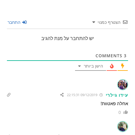
הצטרף כמנוי
התחבר
יש להתחבר על מנת להגיב
COMMENTS
3
הישן ביותר
עידו גילרי
09/12/2019 22:15:31
אחלה פאטוות!
0