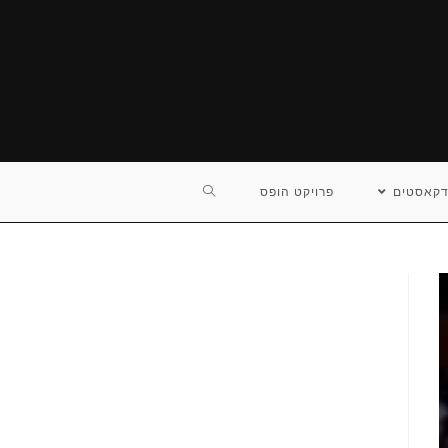
TOGGLE
דקאסטים
פרויקט הופס
WEBSITE
SEARCH