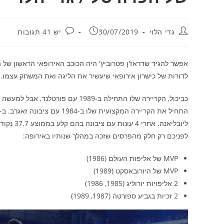
מחבר:
פורסם:
תגובות:
גדי הלוי
30/07/2019
יש 41 תגובות
לדורות של כישרון אירופאי שיעשיר את הליגה ואת המשחק עצמו.
לפניכם רק חלק מהפרסים שזכה במהלך שנותיו באירופה:
MVP של אליפות העולם (1986)
MVP של היורובאסקט (1989)
2 אליפויות יורוליג (1985, 1986)
2 זכיות בגביע ספורטה (1987, 1989)