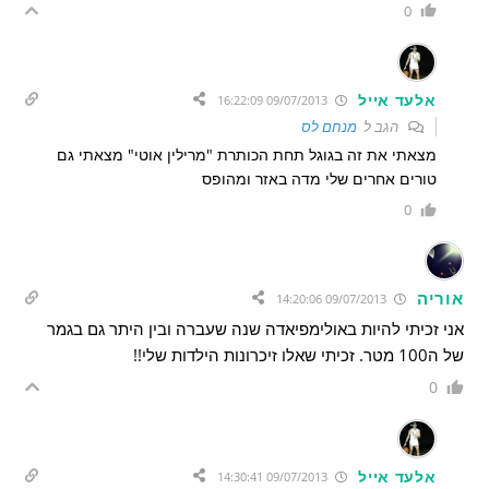
0
אלעד אייל
09/07/2013 16:22:09
הגב ל
מנחם לס
מצאתי את זה בגוגל תחת הכותרת "מרילין אוטי" מצאתי גם
טורים אחרים שלי מדה באזר ומהופס
0
אוריה
09/07/2013 14:20:06
אני זכיתי להיות באולימפיאדה שנה שעברה ובין היתר גם בגמר
של ה100 מטר. זכיתי שאלו זיכרונות הילדות שלי!!
0
אלעד אייל
09/07/2013 14:30:41