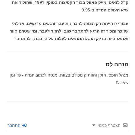
קרל לואיס ומייק פאוול בבור הקפיצות בטוקיו 1991, שהוליד את
שיא העולם המדהים 9.95
עבורי זו הייתה רק הצצה לזיכרונות עבר ורגעים מרגשים. אז למי
שזוכר ומכיר זה הרגע להתחבר שוב ולחזור לעבר, ומי שטרם חווה
ואתאהב זה בדיוק הרגע המתאים לעלות על הרכבת, ולהתחבר
מנחם לס
מנהל הופס. הזקן והוותיק מכולם בצוות. מנסה לכתוב יומית - כל זמן
שאוכל!
הצטרף כמנוי
התחבר