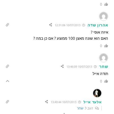
0
אהרון שדה
10/07/2013 12:31:06
איזה אופי ?
האם הוא שונה מאצן 100 ממוצע ? אם כן במה ?
0
שחר
10/07/2013 13:46:09
תודה אייל
0
אלעד אייל
10/07/2013 13:49:44
הגב ל
שחר