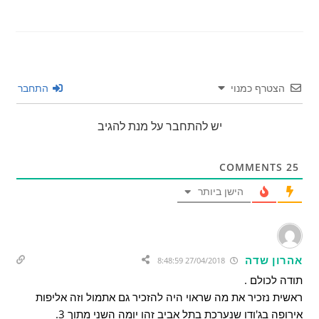
הצטרף כמנוי
התחבר
יש להתחבר על מנת להגיב
COMMENTS
25
הישן ביותר
אהרון שדה
27/04/2018 8:48:59
תודה לכולם .
ראשית נזכיר את מה שראוי היה להזכיר גם אתמול וזה אליפות
אירופה בג'ודו שנערכת בתל אביב זהו יומה השני מתוך 3.