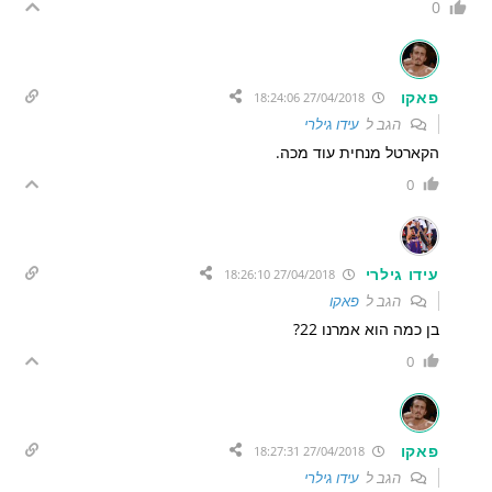
0
פאקו
27/04/2018 18:24:06
הגב ל
עידו גילרי
הקארטל מנחית עוד מכה.
0
עידו גילרי
27/04/2018 18:26:10
הגב ל
פאקו
בן כמה הוא אמרנו 22?
0
פאקו
27/04/2018 18:27:31
הגב ל
עידו גילרי