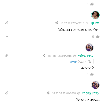
0
פאקו
27/04/2018 18:17:59
ריצ'י פורט מנפץ את המסלול.
0
עידו גילרי
27/04/2018 18:18:31
הגב ל
פאקו
לרסיסים.
0
עידו גילרי
27/04/2018 18:23:35
מאיפה זה הגיע?