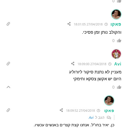
0
פאקו
27/04/2018 18:01:05
והקולב נותן זמן פסיכי.
0
Avi
27/04/2018 18:09:00
מעניין לא נתנת סיקור ליורוליג
היום יש אקשן צסקא וחימקי
0
פאקו
27/04/2018 18:09:52
הגב ל
Avi
כן, יאיר בחו"ל. אנחנו קצת קצרים באנשים עכשיו.