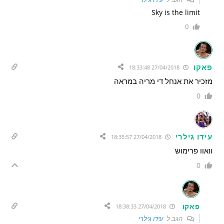
Sky is the limit
0
פאקו
27/04/2018 18:33:48
מזכיר את אנחל די מריה במראה
0
עידו גילרי
27/04/2018 18:35:57
וואוו פרימוש
0
פאקו
27/04/2018 18:38:33
הגב ל
עידו גילרי