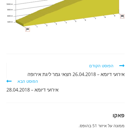
לקרוא
הפוסט הקודם
מאמרים
אירועי דיומא – 26.04.2018 חצאי גמר ליגת אירופה
נוספים
הפוסט הבא
אירועי דיומא – 28.04.2018
פאקו
ממונה על איזור 51 בהופס.