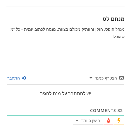
מנחם לס
מנהל הופס. הזקן והוותיק מכולם בצוות. מנסה לכתוב יומית - כל זמן
שאוכל!
הצטרף כמנוי
התחבר
יש להתחבר על מנת להגיב
COMMENTS
32
הישן ביותר