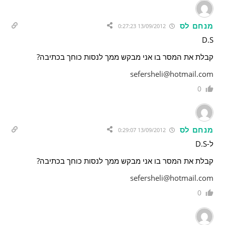
מנחם לס
13/09/2012 0:27:23
D.S
קבלת את המסר בו אני מבקש ממך לנסות כוחך בכתיבה?
sefersheli@hotmail.com
0
מנחם לס
13/09/2012 0:29:07
ל-D.S
קבלת את המסר בו אני מבקש ממך לנסות כוחך בכתיבה?
sefersheli@hotmail.com
0