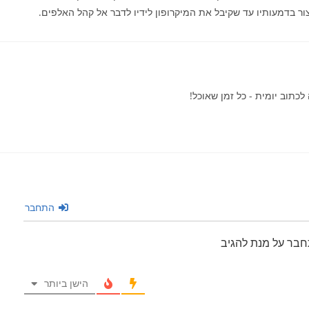
צור בדמעותיו עד שקיבל את המיקרופון לידיו לדבר אל קהל האלפים.
לכתוב יומית - כל זמן שאוכל!
התחבר
חבר על מנת להגיב
הישן ביותר