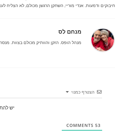
חיבוקים ודמעות. אנדי מוריי, השחקן הרגשן מכולם, לא הצליח לע
מנחם לס
מנהל הופס. הזקן והוותיק מכולם בצוות. מנסה 
הצטרף כמנוי
יש להת
COMMENTS
53