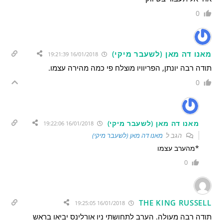
0
מאנו דה מאן (לשעבר מיקי)
16/01/2018 19:21:39
תודה רבה יונתן, הפריוויו מוצלח פי כמה מהירה עצמו.
0
מאנו דה מאן (לשעבר מיקי)
16/01/2018 19:22:06
הגב ל
מאנו דה מאן (לשעבר מיקי)
*מהערב עצמו
0
THE KING RUSSELL
16/01/2018 19:25:05
תודה רבה מעולה. הערב לתחושתי ניו אורלינס יביאו בראש