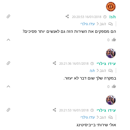
Ish
16/01/2018 20:20:53
הגב ל
עידו גילרי
הם מספקים את השירות הזה גם לאנשים יותר פסיכים?
0
עידו גילרי
16/01/2018 20:21:36
הגב ל
Ish
במקרה שלך שום דבר לא יעזור.
0
עידו גילרי
16/01/2018 20:21:53
הגב ל
עידו גילרי
אולי שירותי בייביסיטינג