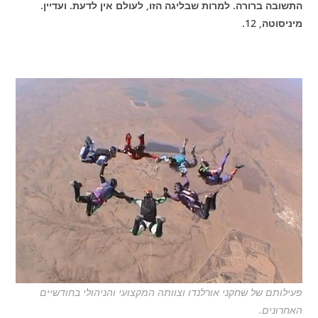
התשובה ברורה. למרות שבליגה הזו, לעולם אין לדעת. ועדיין.
מיניסוטה, 12.
פעילותם של שחקני אורלנדו וצוותה המקצועי והניהולי בחודשיים
האחרונים.