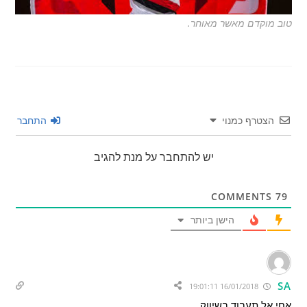
טוב מוקדם מאשר מאוחר.
הצטרף כמנוי
התחבר
יש להתחבר על מנת להגיב
COMMENTS
79
הישן ביותר
SA
16/01/2018 19:01:11
אחי אל תעבוד בשיווק