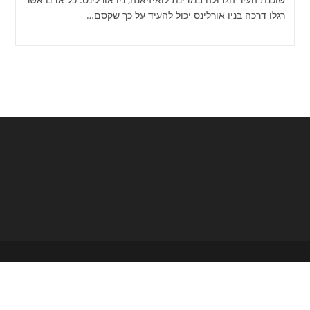
רגלו דרכה בניו אורלינס יכול להעיד על כך שקסם…