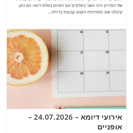
של המירוץ היה השני באלפים עם הסיום באלפ דואז. גם כאן
קיבלנו שוב מפתיחת הקטע קבוצת בריחה…
אירועי דיומא – 24.07.2026 –
אופניים