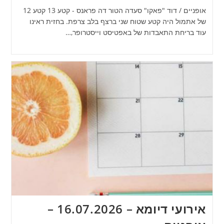
אופניים / דוד "פאקו" סעדה הטור דה פראנס - קטע 13 קטע 12
של אתמול היה קטע שטוח שני ברצף בלב צרפת. בחזית ראינו
עוד בריחת התאבדות של באפטיסט וייסטרופר,…
אירועי דיומא – 16.07.2026 –