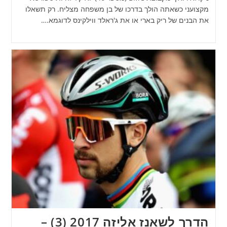
מקצועני כשאתה הולך בדרכו של בן משפחה מצליח. רק תשאלו
את הבנים של ריק בארי או את ג'ראלד ווילקינס לדוגמא.…
הדרך לשאנז אליזה 2017 (3) –