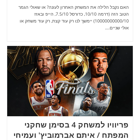
האם נקבל הלילה את המשחק האחרון לעונה? או שאולי הגמר
הטוב הזה (דרמה 10/10, כדורסל 7.5/10, הייפ ובאזז
10000000000/10) יימשך לנו רק עוד קצת, רק עוד משחק או
אולי שניים.…
פריוויו למשחק 4 בסימן שחקני
המפתח / איתם אברמוביץ' ועמיחי