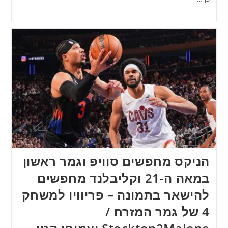
הניקס מחפשים סוויפ וגמר ראשון
במאה ה-21 וקליבלנד מחפשים
להישאר בתמונה – פריוויו למשחק
4 של גמר המזרח /