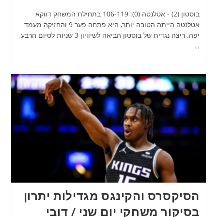
בוסטון (2) - אטלנטה (0): 106-119 בתחילת המשחק דווקא
אטלנטה הייתה הטובה יותר, היא פתחה פער 9 והחזיקה מעמד
יפה. ריצה נגדית של בוסטון הביאה לשיוויון 3 שניות לסיום הרבע,
…
הסיקסרס והקינגס מגדילות יתרון
בסיקור משחקי יום שני / דובי