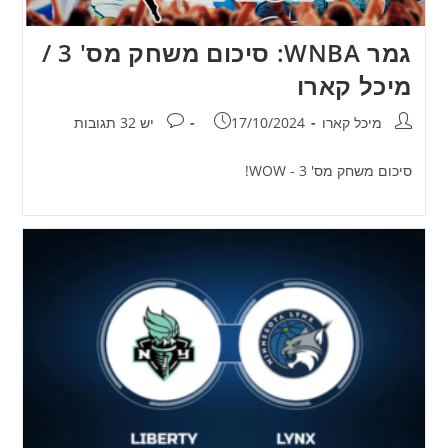
גמר WNBA: סיכום משחק מס' 3 /
מיכל קארו
מחבר:
פורסם:
תגובות:
מיכל קארו
17/10/2024
יש 32 תגובות
סיכום משחק מס' 3 - WOW!