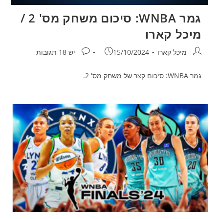
גמר WNBA: סיכום משחק מס' 2 /
מיכל קארו
מחבר:
פורסם:
תגובות:
מיכל קארו
15/10/2024
יש 18 תגובות
גמר WNBA: סיכום קצר של משחק מס' 2.