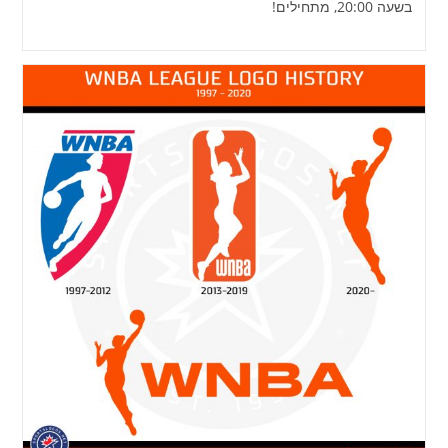
בשעה 20:00, מתחילים!