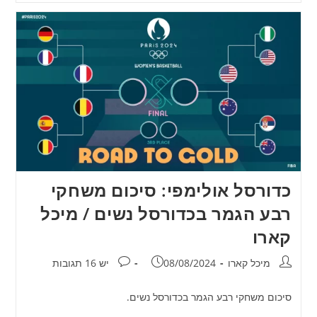
כדורסל אולימפי: סיכום משחקי
רבע הגמר בכדורסל נשים / מיכל
קארו
מחבר:
פורסם:
תגובות:
מיכל קארו
08/08/2024
יש 16 תגובות
סיכום משחקי רבע הגמר בכדורסל נשים.