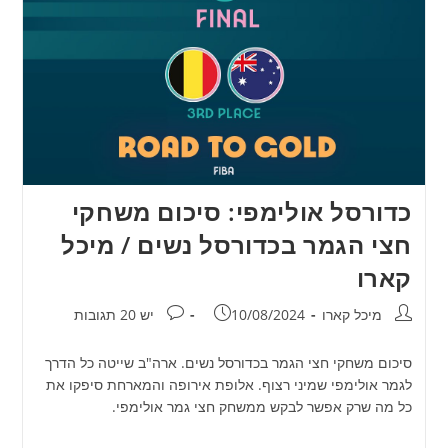
כדורסל אולימפי: סיכום משחקי
חצי הגמר בכדורסל נשים / מיכל
קארו
מחבר:
פורסם:
תגובות:
מיכל קארו
10/08/2024
יש 20 תגובות
סיכום משחקי חצי הגמר בכדורסל נשים. ארה"ב שייטה כל הדרך
לגמר אולימפי שמיני רצוף. אלופת אירופה והמארחת סיפקו את
כל מה שרק אפשר לבקש ממשחק חצי גמר אולימפי.