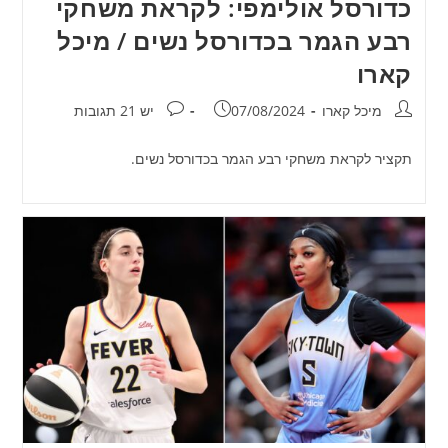
כדורסל אולימפי: לקראת משחקי
רבע הגמר בכדורסל נשים / מיכל
קארו
מחבר:
פורסם:
תגובות:
מיכל קארו
07/08/2024
יש 21 תגובות
תקציר לקראת משחקי רבע הגמר בכדורסל נשים.