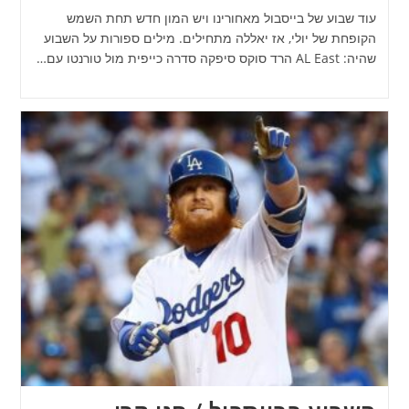
עוד שבוע של בייסבול מאחורינו ויש המון חדש תחת השמש
הקופחת של יולי, אז יאללה מתחילים. מילים ספורות על השבוע
שהיה: AL East הרד סוקס סיפקה סדרה כייפית מול טורנטו עם…