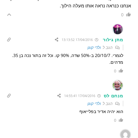
אנחנו כנראה נראה אותו מעלה הילוך.
0
מתן גילור
17/04/2016 13:13:52
הגב ל
ולדי קוגן
לגמרי. 20/10/7 ב-50% שדה, 90% קו. וכל זה בתור נכה בן 35.
מדהים.
0
מנחם לס
17/04/2016 14:55:41
הגב ל
ולדי קוגן
הוא יהיה אדיר בפלייאוף
0