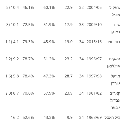
שאקיל
2004/05
32
22.9
60.1%
46.1%
10.4 (3.5)
אוניל
טים
2009/10
33
17.9
51.9%
72.5%
10.1 (2.8)
דאנקן
דווין וויד
2015/16
34
19.0
45.9%
79.3%
4.1 (1.1)
האקים
1996/97
34
23.2
51.2%
78.7%
9.2 (2.2)
אולג'ואן
מייקל
1997/98
34
28.7
47.3%
78.4%
5.8 (1.6)
ג'ורדן
קארים
1981/82
34
23.9
57.9%
70.6%
8.7 (2.3)
עבדול
ג'באר
ביל ראסל
1968/69
34
9.9
43.3%
52.6%
16.2