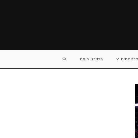
TOGGLE
דקאסטים
פרויקט הופס
WEBSITE
SEARCH