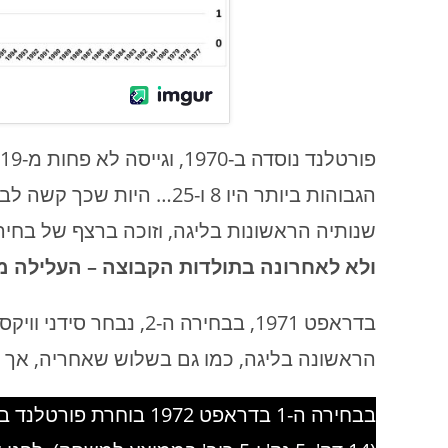
הגבוהות ביותר היו 8 ו-25…
שנותיה הראשונות בליגה, וזוכה ברצף של בחיר
ולא לאחרונה בתולדות הקבוצה – העלילה 
בדראפט 1971, בבחירה ה-2
הראשונה בליגה, כמו גם בשלוש שאחריה, אך ל