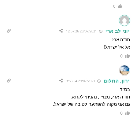
0
יוני לב ארי
28/07/2021 12:57:26
תודה ארז
אל אל ישראל!
0
ירון, החלום
29/07/2021 3:55:54
בס"ד
תודה ארז, מצויין, נהניתי לקרוא.
גם אני מקוה להפתעה לטובה של ישראל.
0